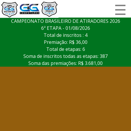
☰
CAMPEONATO BRASILEIRO DE ATIRADORES 2026
6ª ETAPA - 01/08/2026
Total de inscritos : 4
Premiação: R$ 36,00
Total de etapas: 6
Soma de inscritos todas as etapas: 387
Soma das premiações: R$ 3.681,00