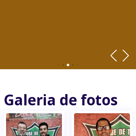
Galeria de fotos